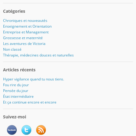
Catégories
Chroniques et nouveautés
Enseignement et Orientation
Entreprise et Management
Grossesse et maternité
Les aventures de Victoria
Non classé
Thérapie, médecines douces et naturelles
Articles récents
Hyper vigilance quand tu nous tiens.
Fou rire du jour
Pensée du jour
État intermédiaire
Et ça continue encore et encore
Suivez-moi