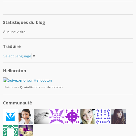
Statistiques du blog
Aucune visite.
Traduire
Select Language
▼
Hellocoton
Retrouvez
QueteVictoria
sur
Hellocoton
Communauté