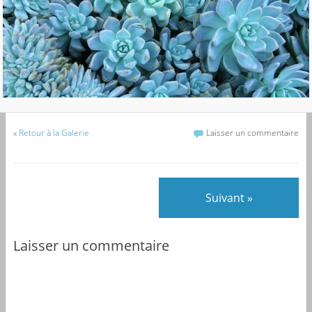
«
Retour à la Galerie
Laisser un commentaire
Suivant »
Laisser un commentaire