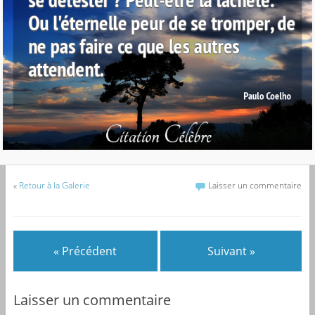
«
Retour à la Galerie
Laisser un commentaire
« Précédent
Suivant »
Laisser un commentaire