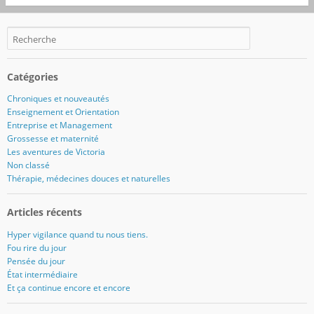
Catégories
Chroniques et nouveautés
Enseignement et Orientation
Entreprise et Management
Grossesse et maternité
Les aventures de Victoria
Non classé
Thérapie, médecines douces et naturelles
Articles récents
Hyper vigilance quand tu nous tiens.
Fou rire du jour
Pensée du jour
État intermédiaire
Et ça continue encore et encore