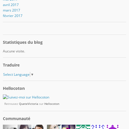
avril 2017
mars 2017
février 2017
Statistiques du blog
Aucune visite.
Traduire
Select Language
▼
Hellocoton
Retrouvez
QueteVictoria
sur
Hellocoton
Communauté