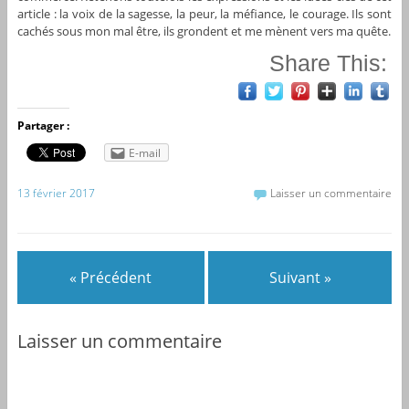
article : la voix de la sagesse, la peur, la méfiance, le courage. Ils sont
cachés sous mon mal être, ils grondent et me mènent vers ma quête.
Share This:
Partager :
E-mail
13 février 2017
Laisser un commentaire
« Précédent
Suivant »
Laisser un commentaire