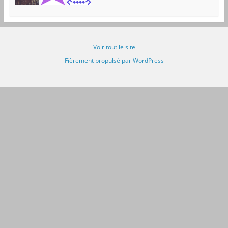
Voir tout le site
Fièrement propulsé par WordPress