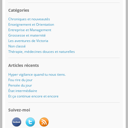
Catégories
Chroniques et nouveautés
Enseignement et Orientation
Entreprise et Management
Grossesse et maternité
Les aventures de Victoria
Non classé
Thérapie, médecines douces et naturelles
Articles récents
Hyper vigilance quand tu nous tiens.
Fou rire du jour
Pensée du jour
État intermédiaire
Et ça continue encore et encore
Suivez-moi