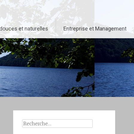
douces et naturelles
Entreprise et Management
Rechercher :