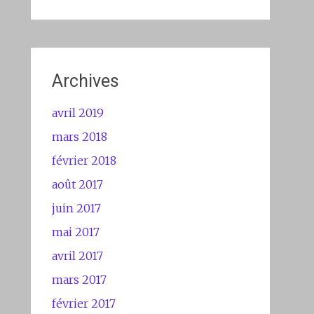
Archives
avril 2019
mars 2018
février 2018
août 2017
juin 2017
mai 2017
avril 2017
mars 2017
février 2017