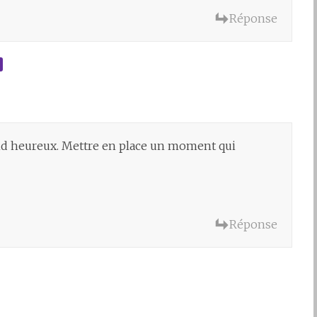
Réponse
nd heureux. Mettre en place un moment qui
Réponse