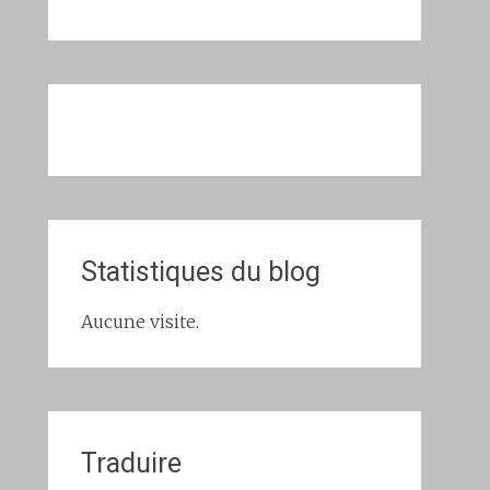
Statistiques du blog
Aucune visite.
Traduire