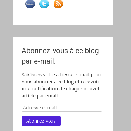
Abonnez-vous à ce blog
par e-mail.
Saisissez votre adresse e-mail pour
vous abonner à ce blog et recevoir
une notification de chaque nouvel
article par email.
Adresse
e-
mail