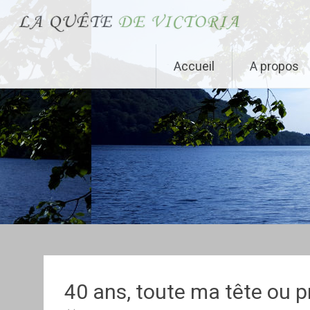
La Quête de Victoria
Aller au contenu principal
Accueil
A propos
40 ans, toute ma tête ou 