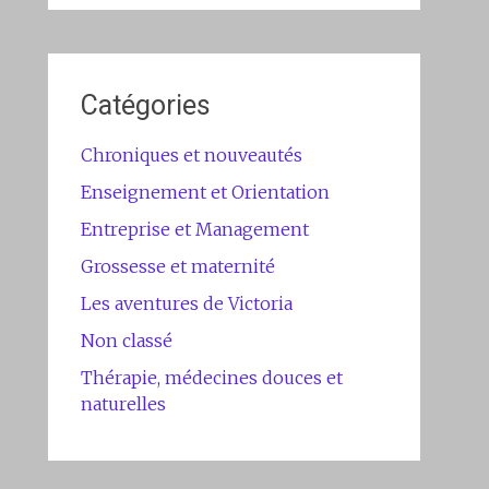
Catégories
Chroniques et nouveautés
Enseignement et Orientation
Entreprise et Management
Grossesse et maternité
Les aventures de Victoria
Non classé
Thérapie, médecines douces et
naturelles