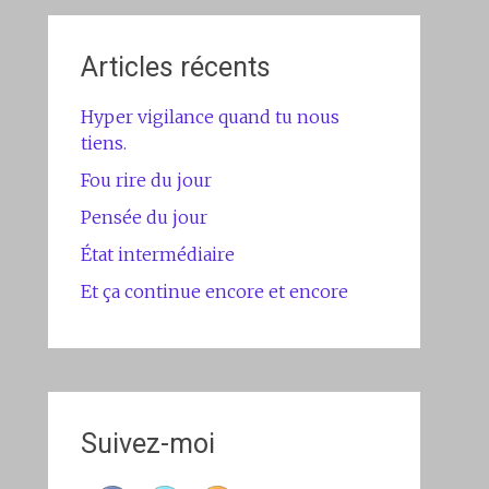
Articles récents
Hyper vigilance quand tu nous
tiens.
Fou rire du jour
Pensée du jour
État intermédiaire
Et ça continue encore et encore
Suivez-moi