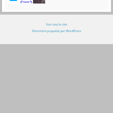
Voir tout le site
Fièrement propulsé par WordPress