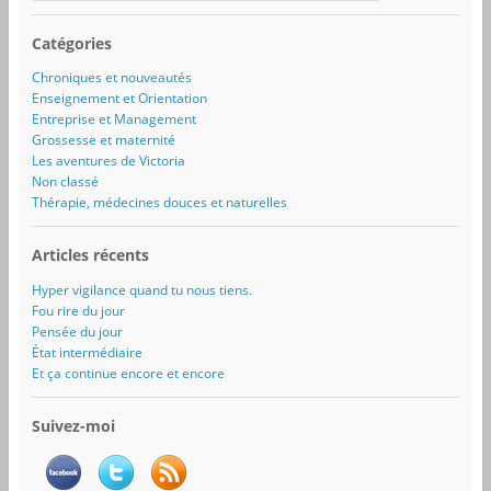
Catégories
Chroniques et nouveautés
Enseignement et Orientation
Entreprise et Management
Grossesse et maternité
Les aventures de Victoria
Non classé
Thérapie, médecines douces et naturelles
Articles récents
Hyper vigilance quand tu nous tiens.
Fou rire du jour
Pensée du jour
État intermédiaire
Et ça continue encore et encore
Suivez-moi