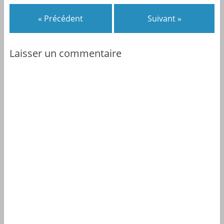
« Précédent
Suivant »
Laisser un commentaire