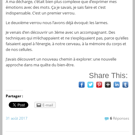
A ma décharge, c’était bien plus complexe que d’exprimer mes
émotions avec des mots. Ça je savais, je sais faire et c’est
indispensable. C’est un premier verrou.
Le deuxième verrou nous l’avons déjà évoqué: les larmes.
Je venais d’en découvrir un 3ème avec un accompagnant. Des
techniques qui m’échappaient et ne s’expliquaient pas, parce qu’elles
faisaient appel à l’énergie, à notre cerveau, à la mémoire du corps et
de nos cellules.
J’avais découvert un nouveau chemin à explorer: une nouvelle
approche dans ma quête du bien-être.
Share This:
Partager :
E-mail
31 août 2017
6
Réponses