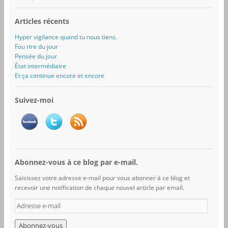
Articles récents
Hyper vigilance quand tu nous tiens.
Fou rire du jour
Pensée du jour
État intermédiaire
Et ça continue encore et encore
Suivez-moi
Abonnez-vous à ce blog par e-mail.
Saisissez votre adresse e-mail pour vous abonner à ce blog et
recevoir une notification de chaque nouvel article par email.
A
d
r