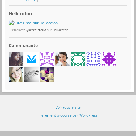
Hellocoton
Retrouvez
QueteVictoria
sur
Hellocoton
Communauté
Voir tout le site
Fièrement propulsé par WordPress