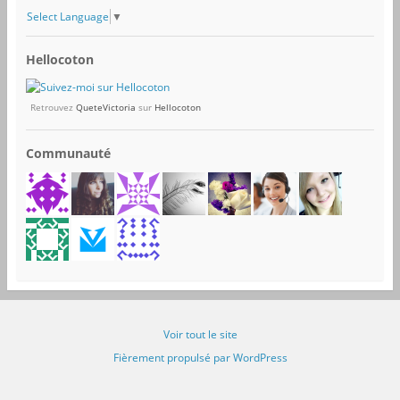
Select Language
▼
Hellocoton
Retrouvez
QueteVictoria
sur
Hellocoton
Communauté
Voir tout le site
Fièrement propulsé par WordPress