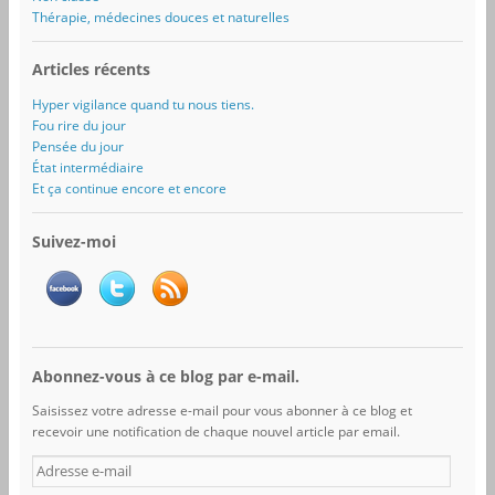
Thérapie, médecines douces et naturelles
Articles récents
Hyper vigilance quand tu nous tiens.
Fou rire du jour
Pensée du jour
État intermédiaire
Et ça continue encore et encore
Suivez-moi
Abonnez-vous à ce blog par e-mail.
Saisissez votre adresse e-mail pour vous abonner à ce blog et
recevoir une notification de chaque nouvel article par email.
A
d