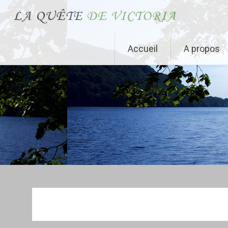
La Quête de Victoria
Aller au contenu principal
Accueil
A propos