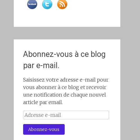
Abonnez-vous à ce blog
par e-mail.
Saisissez votre adresse e-mail pour
vous abonner à ce blog et recevoir
une notification de chaque nouvel
article par email.
Adresse
e-
mail