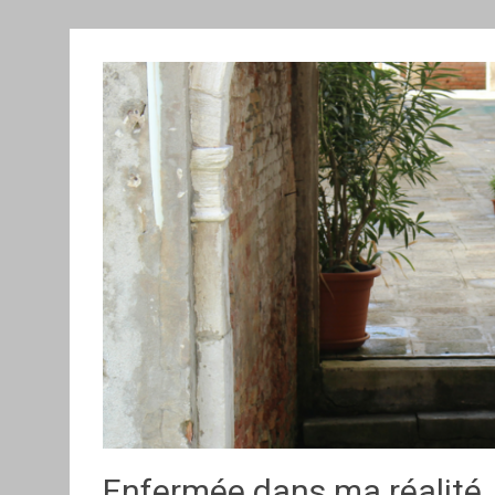
Enfermée dans ma réalité