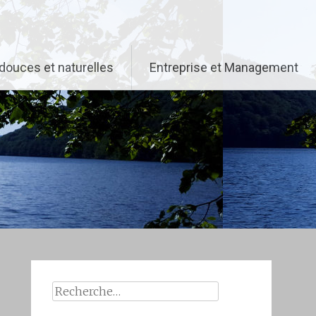
douces et naturelles
Entreprise et Management
Rechercher :