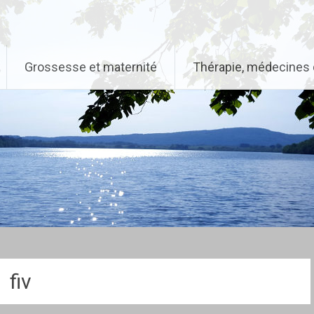
Grossesse et maternité
Thérapie, médecines 
fiv