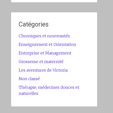
Catégories
Chroniques et nouveautés
Enseignement et Orientation
Entreprise et Management
Grossesse et maternité
Les aventures de Victoria
Non classé
Thérapie, médecines douces et
naturelles