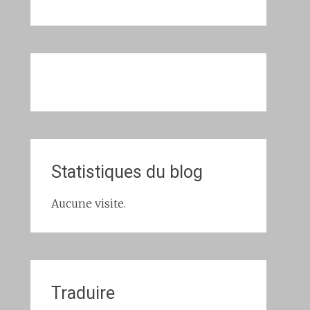
Statistiques du blog
Aucune visite.
Traduire