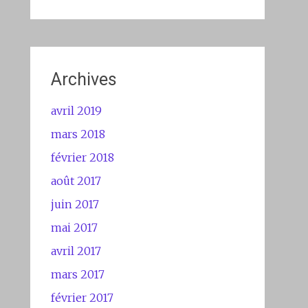
Archives
avril 2019
mars 2018
février 2018
août 2017
juin 2017
mai 2017
avril 2017
mars 2017
février 2017