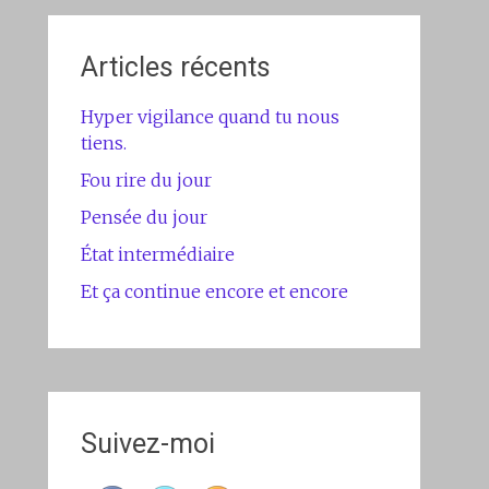
Articles récents
Hyper vigilance quand tu nous
tiens.
Fou rire du jour
Pensée du jour
État intermédiaire
Et ça continue encore et encore
Suivez-moi