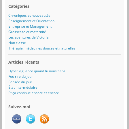
Catégories
Chroniques et nouveautés
Enseignement et Orientation
Entreprise et Management
Grossesse et maternité
Les aventures de Victoria
Non classé
Thérapie, médecines douces et naturelles
Articles récents
Hyper vigilance quand tu nous tiens.
Fou rire du jour
Pensée du jour
État intermédiaire
Et ça continue encore et encore
Suivez-moi